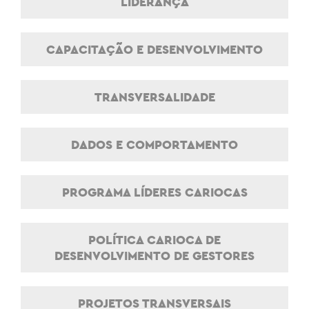
LIDERANÇA
CAPACITAÇÃO E DESENVOLVIMENTO
TRANSVERSALIDADE
DADOS E COMPORTAMENTO
PROGRAMA LÍDERES CARIOCAS
POLÍTICA CARIOCA DE
DESENVOLVIMENTO DE GESTORES
PROJETOS TRANSVERSAIS