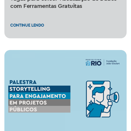
com Ferramentas Gratuitas
CONTINUE LENDO