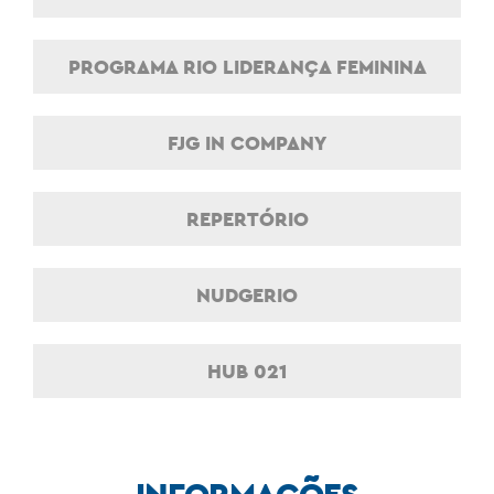
PROGRAMA RIO LIDERANÇA FEMININA
FJG IN COMPANY
REPERTÓRIO
NUDGERIO
HUB 021
INFORMAÇÕES