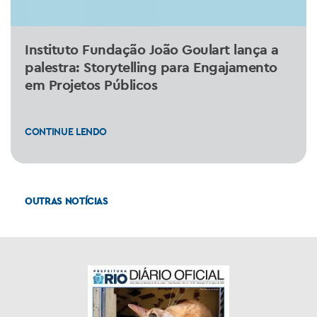
Instituto Fundação João Goulart lança a
palestra: Storytelling para Engajamento
em Projetos Públicos
CONTINUE LENDO
OUTRAS NOTÍCIAS