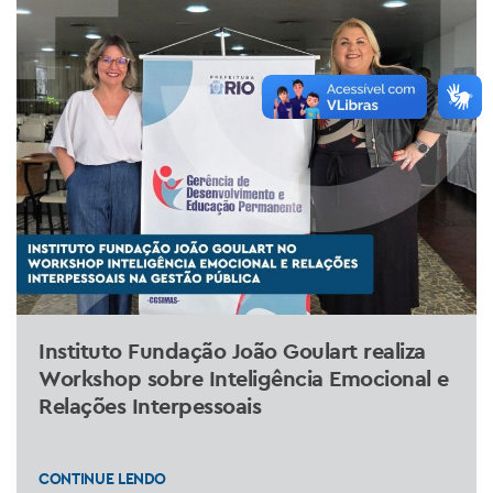
Instituto Fundação João Goulart realiza
Workshop sobre Inteligência Emocional e
Relações Interpessoais
CONTINUE LENDO