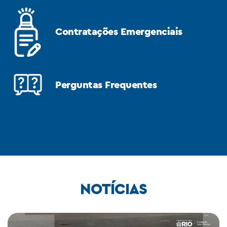
Contratações Emergenciais
Perguntas Frequentes
NOTÍCIAS