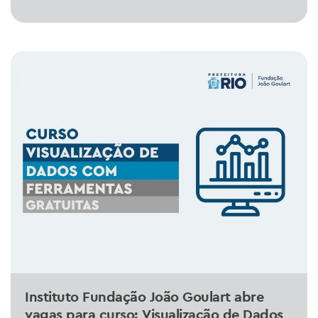
Instituto Fundação João Goulart abre
vagas para curso: Visualização de Dados