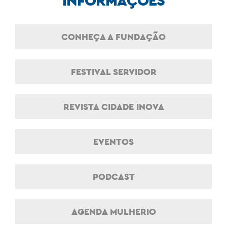
CONHEÇA A FUNDAÇÃO
FESTIVAL SERVIDOR
REVISTA CIDADE INOVA
EVENTOS
PODCAST
AGENDA MULHERIO