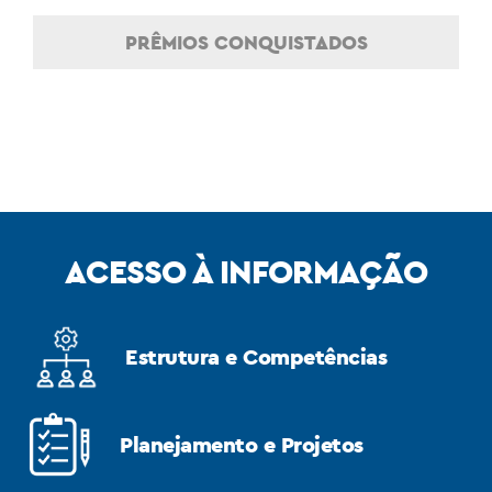
PRÊMIOS CONQUISTADOS
ACESSO À INFORMAÇÃO
Estrutura e Competências
Planejamento e Projetos