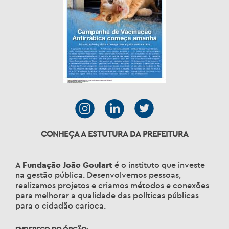
CONHEÇA A ESTUTURA DA PREFEITURA
A
Fundação João Goulart
é o instituto que investe
na gestão pública. Desenvolvemos pessoas,
realizamos projetos e criamos métodos e conexões
para melhorar a qualidade das políticas públicas
para o cidadão carioca.