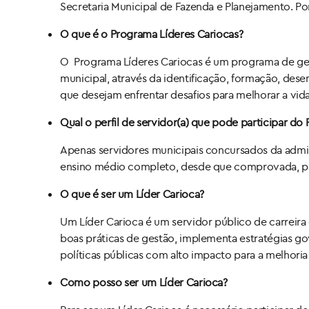
Secretaria Municipal de Fazenda e Planejamento. P
O que é o Programa Líderes Cariocas?
O Programa Líderes Cariocas é um programa de gestã
municipal, através da identificação, formação, des
que desejam enfrentar desafios para melhorar a vid
Qual o perfil de servidor(a) que pode participar do
Apenas servidores municipais concursados da adminis
ensino médio completo, desde que comprovada, para 
O que é ser um Líder Carioca?
Um Líder Carioca é um servidor público de carreira
boas práticas de gestão, implementa estratégias go
políticas públicas com alto impacto para a melhoria
Como posso ser um Líder Carioca?