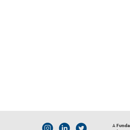
A
Funda