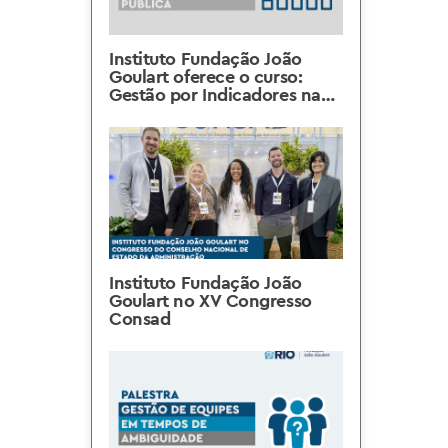
Instituto Fundação João
Goulart oferece o curso:
Gestão por Indicadores na
Administração Pública
Instituto Fundação João
Goulart no XV Congresso
Consad