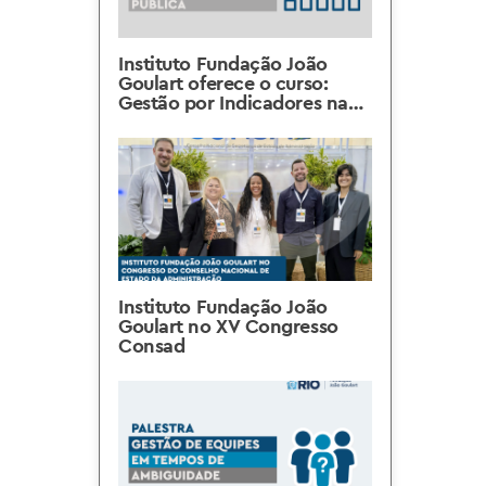
Instituto Fundação João
Goulart oferece o curso:
Gestão por Indicadores na
Administração Pública
Instituto Fundação João
Goulart no XV Congresso
Consad