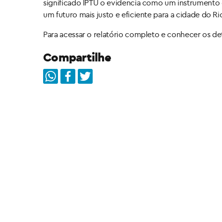
significado IPTU o evidencia como um instrumento 
um futuro mais justo e eficiente para a cidade do Ri
Para acessar o relatório completo e conhecer os det
Compartilhe